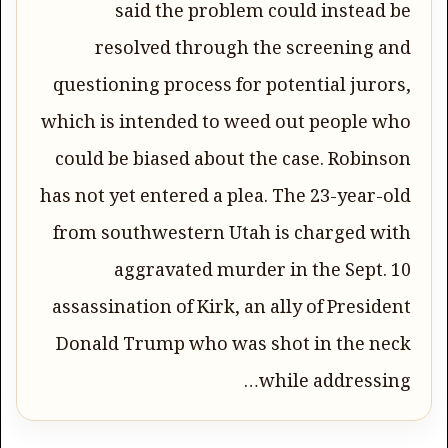
said the problem could instead be
resolved through the screening and
questioning process for potential jurors,
which is intended to weed out people who
could be biased about the case. Robinson
has not yet entered a plea. The 23-year-old
from southwestern Utah is charged with
aggravated murder in the Sept. 10
assassination of Kirk, an ally of President
Donald Trump who was shot in the neck
while addressing…