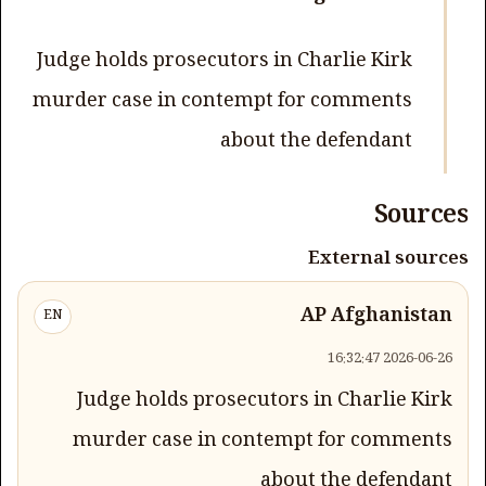
Judge holds prosecutors in Charlie Kirk
murder case in contempt for comments
about the defendant
Sources
External sources
AP Afghanistan
EN
2026-06-26 16:32:47
Judge holds prosecutors in Charlie Kirk
murder case in contempt for comments
about the defendant