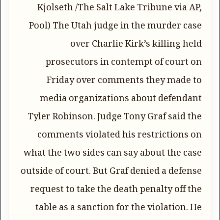
Kjolseth /The Salt Lake Tribune via AP,
Pool) The Utah judge in the murder case
over Charlie Kirk’s killing held
prosecutors in contempt of court on
Friday over comments they made to
media organizations about defendant
Tyler Robinson. Judge Tony Graf said the
comments violated his restrictions on
what the two sides can say about the case
outside of court. But Graf denied a defense
request to take the death penalty off the
table as a sanction for the violation. He