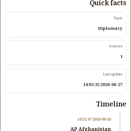
Quick facts
Topic
Diplomacy
Sources
1
Last update
2026-06-27 14:05:32
Timeline
2026-06-26 16:32:47
AP Afghanistan