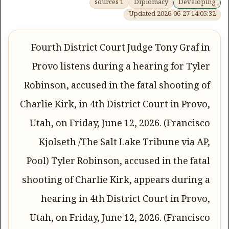
1 sources
Diplomacy
Developing
Updated 2026-06-27 14:05:32
Fourth District Court Judge Tony Graf in
Provo listens during a hearing for Tyler
Robinson, accused in the fatal shooting of
Charlie Kirk, in 4th District Court in Provo,
Utah, on Friday, June 12, 2026. (Francisco
Kjolseth /The Salt Lake Tribune via AP,
Pool) Tyler Robinson, accused in the fatal
shooting of Charlie Kirk, appears during a
hearing in 4th District Court in Provo,
Utah, on Friday, June 12, 2026. (Francisco