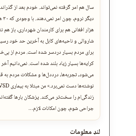
سال هم امر گرفته نمی‌تواند. خودم بعد از گذران
هزار افغانی هم برای کارمندان شهرداری، باز هم 
شاروالی و ناحیه‌های کابل به آخرین حد خود رس
برای مردم بسیار دردسر شده است. مردم از بی‌خانگ
کرایه‌ها بسیار زیاد بلند شده است. نمی‌دانیم آخر
می‌شود، تجربه‌ها، درددل‌ها و مشکلات مردم به ق
زندگی‌ام را سخت‌تر می‌کند. پزشکان بارها گفته‌ان
جراحی شوم، چون امکانات لازم…
لنډ معلومات