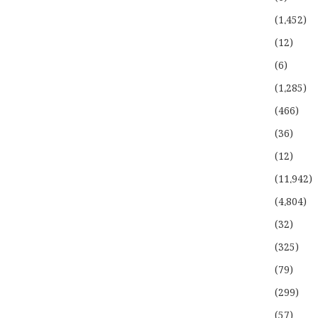
(1،452)
(12)
(6)
(1،285)
(466)
(36)
(12)
(11،942)
(4،804)
(32)
(325)
(79)
(299)
(57)