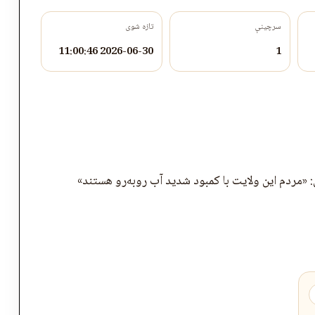
سرچینې
تازه شوی
2026-06-30 11:00:46
1
 «مردم این ولایت با کمبود شدید آب روبه‌رو هستند»