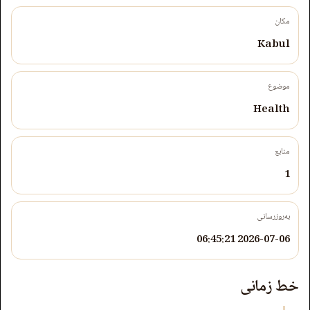
مکان
Kabul
موضوع
Health
منابع
1
به‌روزرسانی
2026-07-06 06:45:21
خط زمانی