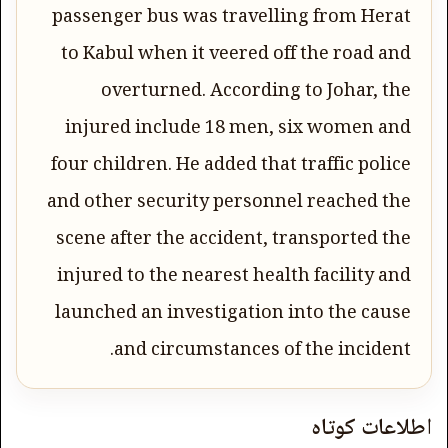
passenger bus was travelling from Herat
to Kabul when it veered off the road and
overturned. According to Johar, the
injured include 18 men, six women and
four children. He added that traffic police
and other security personnel reached the
scene after the accident, transported the
injured to the nearest health facility and
launched an investigation into the cause
and circumstances of the incident.
اطلاعات کوتاه