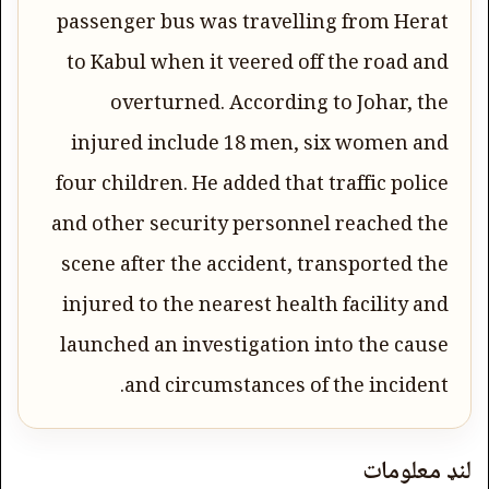
passenger bus was travelling from Herat
to Kabul when it veered off the road and
overturned. According to Johar, the
injured include 18 men, six women and
four children. He added that traffic police
and other security personnel reached the
scene after the accident, transported the
injured to the nearest health facility and
launched an investigation into the cause
and circumstances of the incident.
لنډ معلومات