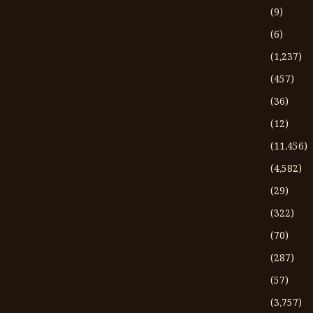
(9)
(6)
(1،237)
(457)
(36)
(12)
(11،456)
(4،582)
(29)
(322)
(70)
(287)
(57)
(3،757)