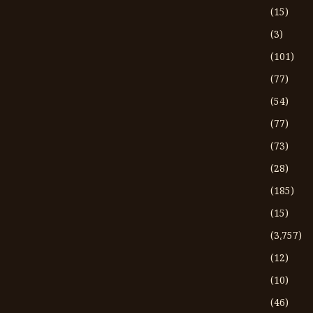
(15)
(3)
(101)
(77)
(54)
(77)
(73)
(28)
(185)
(15)
(3،757)
(12)
(10)
(46)