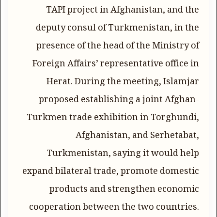
TAPI project in Afghanistan, and the
deputy consul of Turkmenistan, in the
presence of the head of the Ministry of
Foreign Affairs’ representative office in
Herat. During the meeting, Islamjar
proposed establishing a joint Afghan-
Turkmen trade exhibition in Torghundi,
Afghanistan, and Serhetabat,
Turkmenistan, saying it would help
expand bilateral trade, promote domestic
products and strengthen economic
cooperation between the two countries.