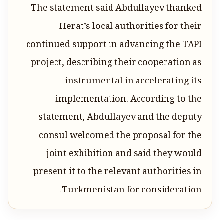
The statement said Abdullayev thanked
Herat’s local authorities for their
continued support in advancing the TAPI
project, describing their cooperation as
instrumental in accelerating its
implementation. According to the
statement, Abdullayev and the deputy
consul welcomed the proposal for the
joint exhibition and said they would
present it to the relevant authorities in
Turkmenistan for consideration.