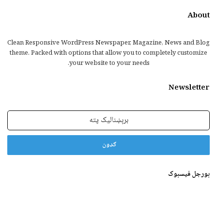
About
Clean Responsive WordPress Newspaper, Magazine, News and Blog
theme. Packed with options that allow you to completely customize
your website to your needs.
Newsletter
برېښنالیک
پته
بورجل فیسبوک