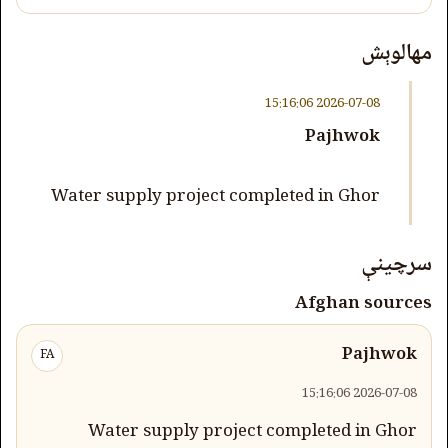
مهالوېش
2026-07-08 15:16:06
Pajhwok
Water supply project completed in Ghor
سرچینې
Afghan sources
Pajhwok
FA
2026-07-08 15:16:06
Water supply project completed in Ghor