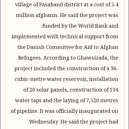
village of Pasaband district at a cost of 5.4
million afghanis. He said the project was
funded by the World Bank and
implemented with technical support from
the Danish Committee for Aid to Afghan
Refugees. According to Ghawsizada, the
project included the construction of a 36-
cubic-metre water reservoir, installation
of 20 solar panels, construction of 134
water taps and the laying of 7,520 metres
of pipeline. It was officially inaugurated on
Wednesday. He said the project had