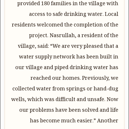
provided 180 families in the village with
access to safe drinking water. Local
residents welcomed the completion of the
project. Nasrullah, a resident of the
village, said: “We are very pleased that a
water supply network has been built in
our village and piped drinking water has
reached our homes. Previously, we
collected water from springs or hand-dug
wells, which was difficult and unsafe. Now
our problems have been solved and life
has become much easier.” Another